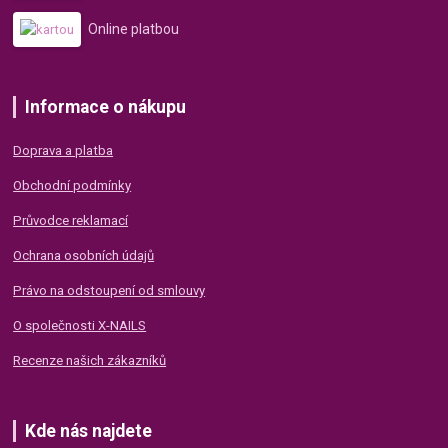
Online platbou
Informace o nákupu
Doprava a platba
Obchodní podmínky
Průvodce reklamací
Ochrana osobních údajů
Právo na odstoupení od smlouvy
O společnosti X-NAILS
Recenze našich zákazníků
Kde nás najdete