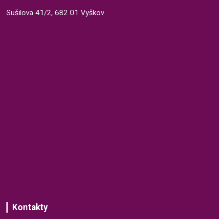
Sušilova 41/2, 682 01 Vyškov
Kontakty