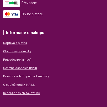
Převodem
Online platbou
Informace o nákupu
Doprava a platba
Obchodní podmínky
Průvodce reklamací
Ochrana osobních údajů
Právo na odstoupení od smlouvy
O společnosti X-NAILS
Recenze našich zákazníků