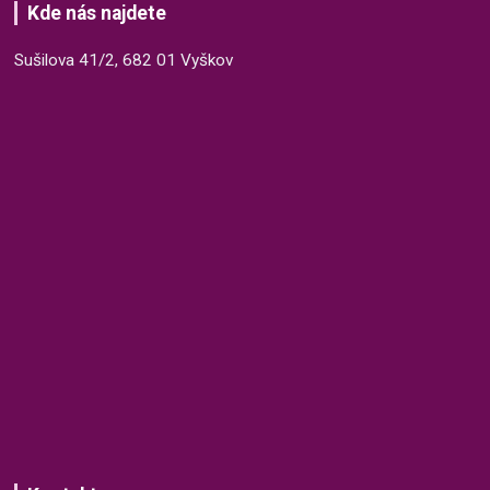
Kde nás najdete
Sušilova 41/2, 682 01 Vyškov