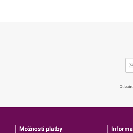
Odebíre
Možnosti platby
Informa