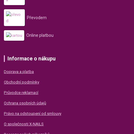
Převodem
Online platbou
Informace o nákupu
Doprava a platba
Obchodní podmínky
Průvodce reklamací
Ochrana osobních údajů
Právo na odstoupení od smlouvy
O společnosti X-NAILS