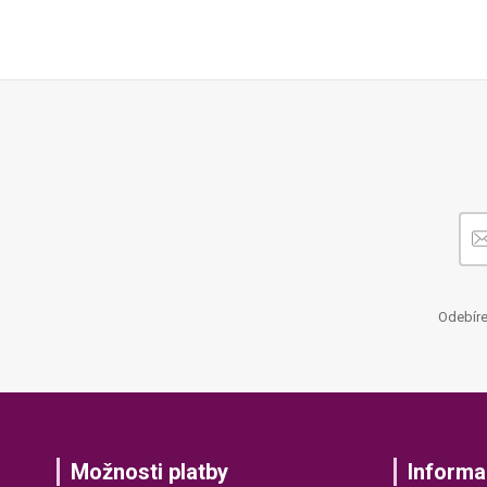
Odebíre
Možnosti platby
Informa