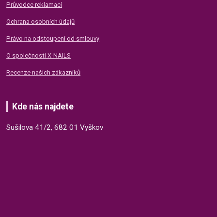
Průvodce reklamací
Ochrana osobních údajů
Právo na odstoupení od smlouvy
O společnosti X-NAILS
Recenze našich zákazníků
Kde nás najdete
Sušilova 41/2, 682 01 Vyškov