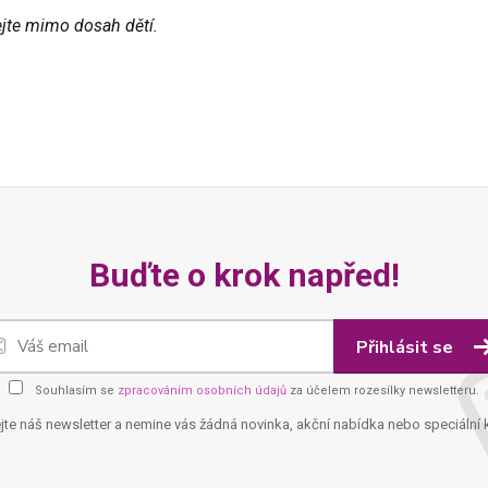
jte mimo dosah dětí.
Buďte o krok napřed!
Přihlásit se
Souhlasím se
zpracováním osobních údajů
za účelem rozesílky newsletteru.
jte náš newsletter a nemine vás žádná novinka, akční nabídka nebo speciální 