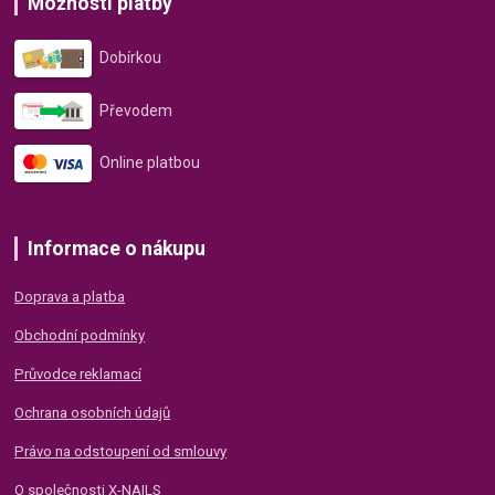
Možnosti platby
Dobírkou
Převodem
Online platbou
Informace o nákupu
Doprava a platba
Obchodní podmínky
Průvodce reklamací
Ochrana osobních údajů
Právo na odstoupení od smlouvy
O společnosti X-NAILS