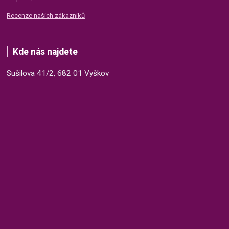
Recenze našich zákazníků
Kde nás najdete
Sušilova 41/2, 682 01 Vyškov