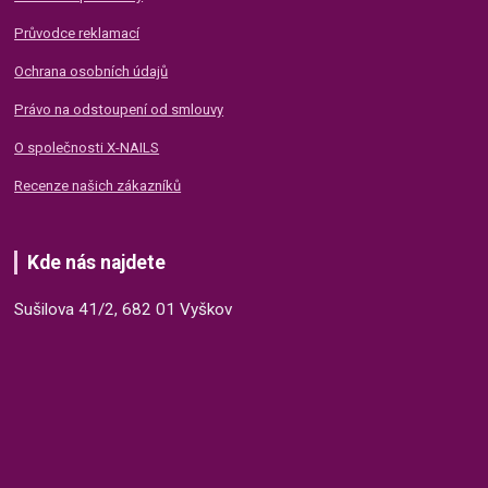
Průvodce reklamací
Ochrana osobních údajů
Právo na odstoupení od smlouvy
O společnosti X-NAILS
Recenze našich zákazníků
Kde nás najdete
Sušilova 41/2, 682 01 Vyškov