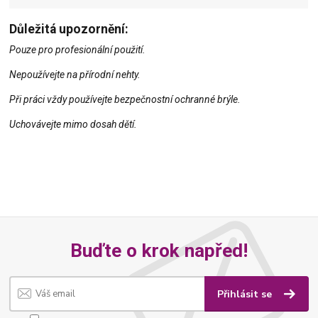
Důležitá upozornění:
Pouze pro profesionální použití.
Nepoužívejte na přírodní nehty.
Při práci vždy používejte bezpečnostní ochranné brýle.
Uchovávejte mimo dosah dětí.
Buďte o krok napřed!
Přihlásit se