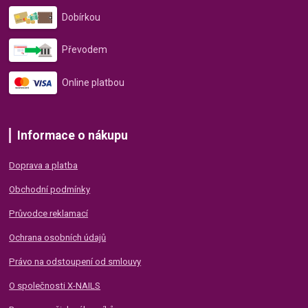
Dobírkou
Převodem
Online platbou
Informace o nákupu
Doprava a platba
Obchodní podmínky
Průvodce reklamací
Ochrana osobních údajů
Právo na odstoupení od smlouvy
O společnosti X-NAILS