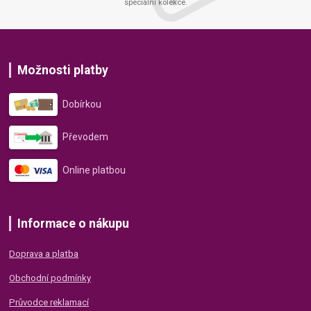
speciální kolekce.
Možnosti platby
Dobírkou
Převodem
Online platbou
Informace o nákupu
Doprava a platba
Obchodní podmínky
Průvodce reklamací