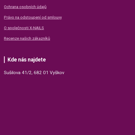
Ochrana osobních údajů
Právo na odstoupení od smlouvy
O společnosti X-NAILS
Recenze našich zákazníků
Kde nás najdete
Sušilova 41/2, 682 01 Vyškov