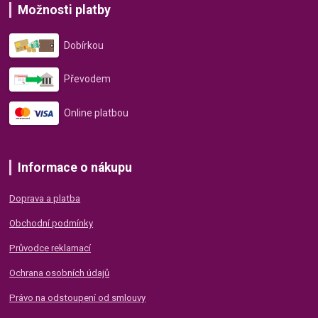
Možnosti platby
Dobírkou
Převodem
Online platbou
Informace o nákupu
Doprava a platba
Obchodní podmínky
Průvodce reklamací
Ochrana osobních údajů
Právo na odstoupení od smlouvy