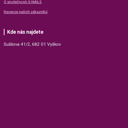
O společnosti X-NAILS
Recenze našich zákazníků
Kde nás najdete
Sušilova 41/2, 682 01 Vyškov