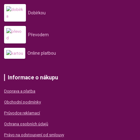
Dobírkou
Převodem
Online platbou
Informace o nákupu
Doprava a platba
Obchodní podmínky
Průvodce reklamací
Ochrana osobních údajů
Právo na odstoupení od smlouvy