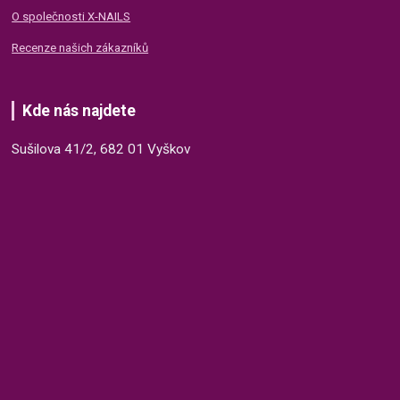
O společnosti X-NAILS
Recenze našich zákazníků
Kde nás najdete
Sušilova 41/2, 682 01 Vyškov