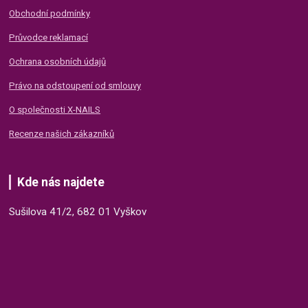
Obchodní podmínky
Průvodce reklamací
Ochrana osobních údajů
Právo na odstoupení od smlouvy
O společnosti X-NAILS
Recenze našich zákazníků
Kde nás najdete
Sušilova 41/2, 682 01 Vyškov