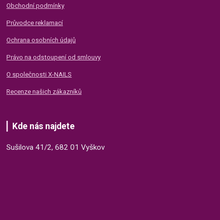
Obchodní podmínky
Průvodce reklamací
Ochrana osobních údajů
Právo na odstoupení od smlouvy
O společnosti X-NAILS
Recenze našich zákazníků
Kde nás najdete
Sušilova 41/2, 682 01 Vyškov