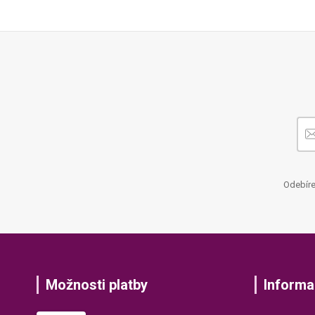
Odebíre
Možnosti platby
Informa