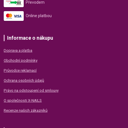
Převodem
Online platbou
Informace o nákupu
Doprava a platba
Obchodní podmínky
Průvodce reklamací
Ochrana osobních údajů
Právo na odstoupení od smlouvy
O společnosti X-NAILS
Recenze našich zákazníků