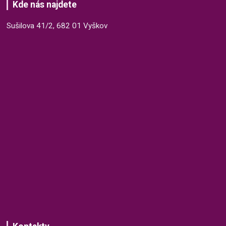
Kde nás najdete
Sušilova 41/2, 682 01 Vyškov