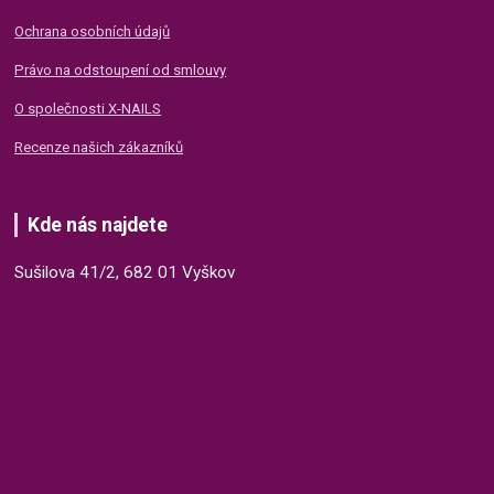
Ochrana osobních údajů
Právo na odstoupení od smlouvy
O společnosti X-NAILS
Recenze našich zákazníků
Kde nás najdete
Sušilova 41/2, 682 01 Vyškov