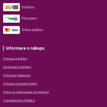
Dobírkou
Převodem
Online platbou
Informace o nákupu
Doprava a platba
Obchodní podmínky
Průvodce reklamací
Ochrana osobních údajů
Právo na odstoupení od smlouvy
O společnosti X-NAILS