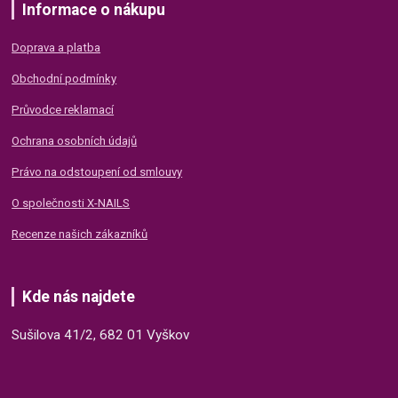
Informace o nákupu
Doprava a platba
Obchodní podmínky
Průvodce reklamací
Ochrana osobních údajů
Právo na odstoupení od smlouvy
O společnosti X-NAILS
Recenze našich zákazníků
Kde nás najdete
Sušilova 41/2, 682 01 Vyškov