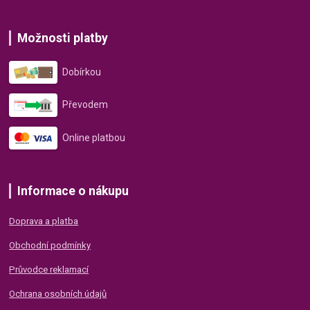
Možnosti platby
Dobírkou
Převodem
Online platbou
Informace o nákupu
Doprava a platba
Obchodní podmínky
Průvodce reklamací
Ochrana osobních údajů