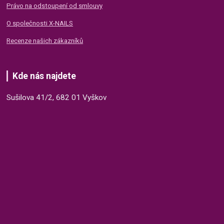
Právo na odstoupení od smlouvy
O společnosti X-NAILS
Recenze našich zákazníků
Kde nás najdete
Sušilova 41/2, 682 01 Vyškov