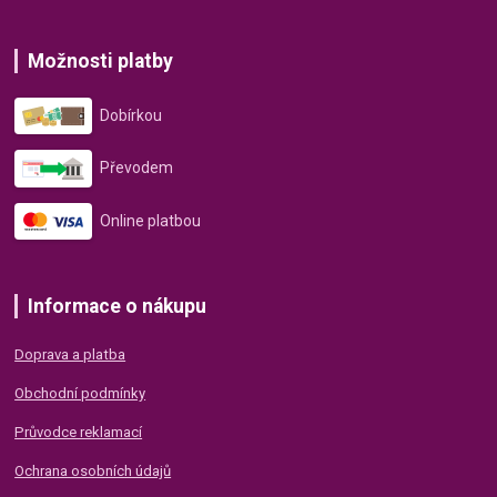
Možnosti platby
Dobírkou
Převodem
Online platbou
Informace o nákupu
Doprava a platba
Obchodní podmínky
Průvodce reklamací
Ochrana osobních údajů