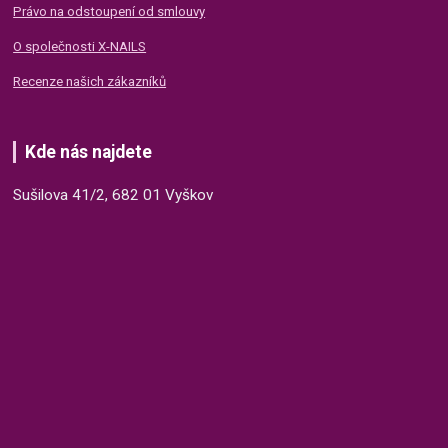
Právo na odstoupení od smlouvy
O společnosti X-NAILS
Recenze našich zákazníků
Kde nás najdete
Sušilova 41/2, 682 01 Vyškov