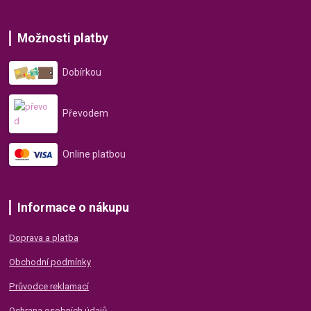
Možnosti platby
Dobírkou
Převodem
Online platbou
Informace o nákupu
Doprava a platba
Obchodní podmínky
Průvodce reklamací
Ochrana osobních údajů