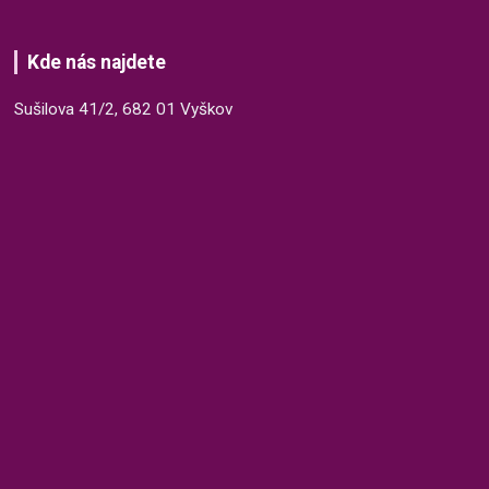
Kde nás najdete
Sušilova 41/2, 682 01 Vyškov