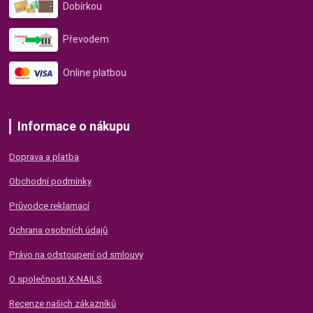
Dobírkou
Převodem
Online platbou
Informace o nákupu
Doprava a platba
Obchodní podmínky
Průvodce reklamací
Ochrana osobních údajů
Právo na odstoupení od smlouvy
O společnosti X-NAILS
Recenze našich zákazníků