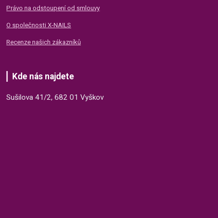
Právo na odstoupení od smlouvy
O společnosti X-NAILS
Recenze našich zákazníků
Kde nás najdete
Sušilova 41/2, 682 01 Vyškov