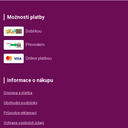
Možnosti platby
Dobírkou
Převodem
Online platbou
Informace o nákupu
Doprava a platba
Obchodní podmínky
Průvodce reklamací
Ochrana osobních údajů