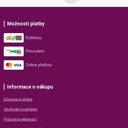
Možnosti platby
Dobírkou
Převodem
Online platbou
Informace o nákupu
Doprava a platba
Obchodní podmínky
Průvodce reklamací