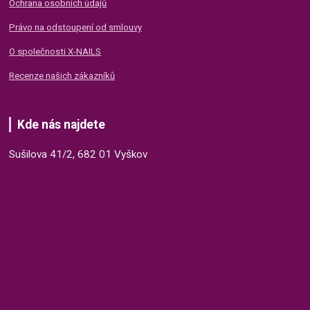
Ochrana osobních údajů
Právo na odstoupení od smlouvy
O společnosti X-NAILS
Recenze našich zákazníků
Kde nás najdete
Sušilova 41/2, 682 01 Vyškov