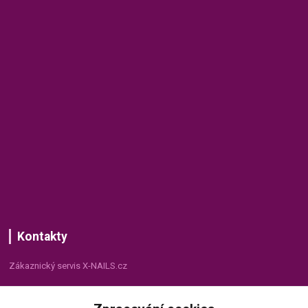
Kontakty
Zákaznický servis X-NAILS.cz
Dana Matušková