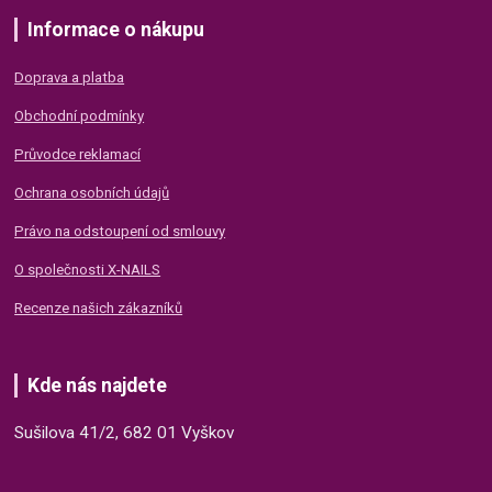
Informace o nákupu
Doprava a platba
Obchodní podmínky
Průvodce reklamací
Ochrana osobních údajů
Právo na odstoupení od smlouvy
O společnosti X-NAILS
Recenze našich zákazníků
Kde nás najdete
Sušilova 41/2, 682 01 Vyškov