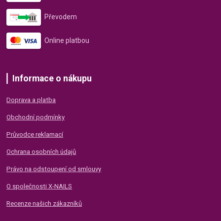
Převodem
Online platbou
Informace o nákupu
Doprava a platba
Obchodní podmínky
Průvodce reklamací
Ochrana osobních údajů
Právo na odstoupení od smlouvy
O společnosti X-NAILS
Recenze našich zákazníků