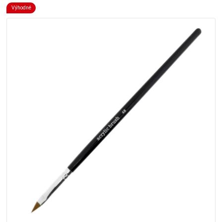
Výhodné