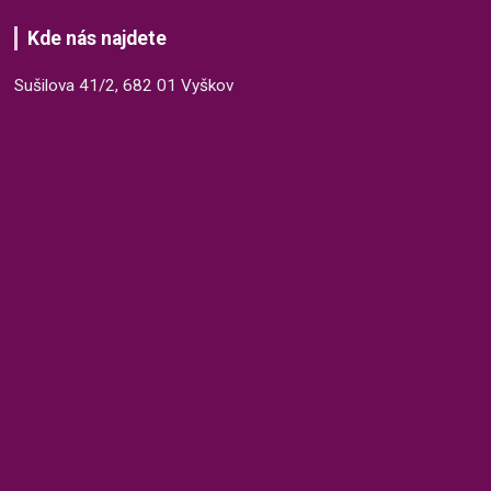
Kde nás najdete
Sušilova 41/2, 682 01 Vyškov