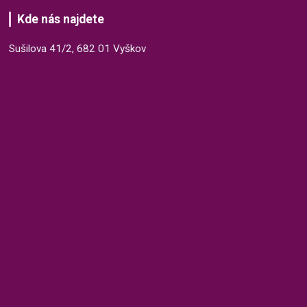
Kde nás najdete
Sušilova 41/2, 682 01 Vyškov