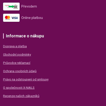
Převodem
Online platbou
Informace o nákupu
Doprava a platba
Obchodní podmínky
Průvodce reklamací
Ochrana osobních údajů
Právo na odstoupení od smlouvy
O společnosti X-NAILS
Recenze našich zákazníků