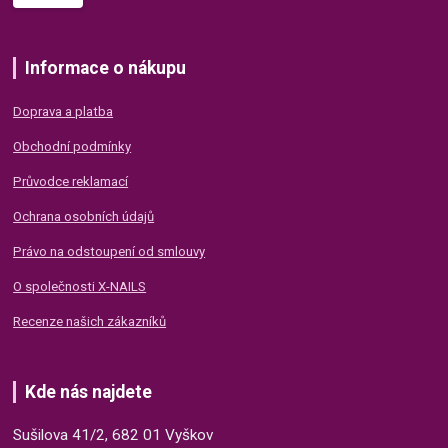
Informace o nákupu
Doprava a platba
Obchodní podmínky
Průvodce reklamací
Ochrana osobních údajů
Právo na odstoupení od smlouvy
O společnosti X-NAILS
Recenze našich zákazníků
Kde nás najdete
Sušilova 41/2, 682 01 Vyškov