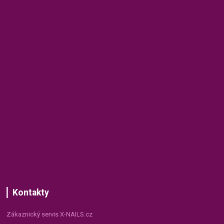
Kontakty
Zákaznický servis X-NAILS.cz