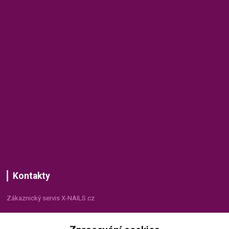
Kontakty
Zákaznický servis X-NAILS.cz
Dana Matušková