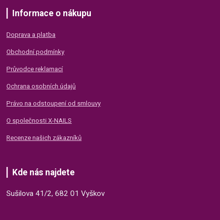
Informace o nákupu
Doprava a platba
Obchodní podmínky
Průvodce reklamací
Ochrana osobních údajů
Právo na odstoupení od smlouvy
O společnosti X-NAILS
Recenze našich zákazníků
Kde nás najdete
Sušilova 41/2, 682 01 Vyškov