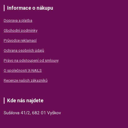
Informace o nákupu
Doprava a platba
Obchodní podmínky
Průvodce reklamací
Ochrana osobních údajů
Právo na odstoupení od smlouvy
O společnosti X-NAILS
Recenze našich zákazníků
Kde nás najdete
Sušilova 41/2, 682 01 Vyškov