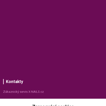
Kontakty
Zákaznický servis X-NAILS.cz
Dana Matušková