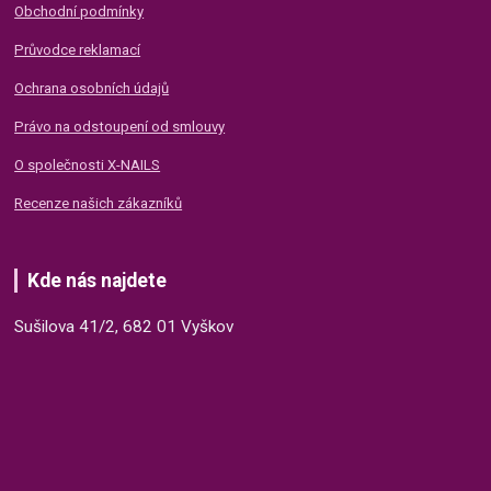
Obchodní podmínky
Průvodce reklamací
Ochrana osobních údajů
Právo na odstoupení od smlouvy
O společnosti X-NAILS
Recenze našich zákazníků
Kde nás najdete
Sušilova 41/2, 682 01 Vyškov