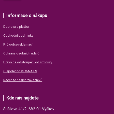
Informace o nákupu
Doprava a platba
Obchodní podmínky
Průvodce reklamací
Ochrana osobních údajů
Právo na odstoupení od smlouvy
O společnosti X-NAILS
Recenze našich zákazníků
Kde nás najdete
Sušilova 41/2, 682 01 Vyškov