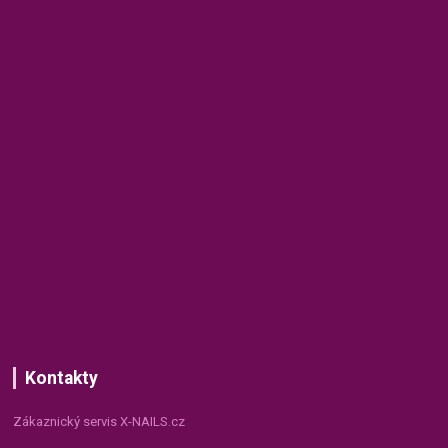
Kontakty
Zákaznický servis X-NAILS.cz