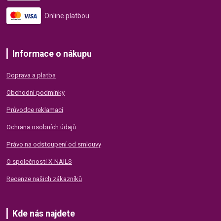
Online platbou
Informace o nákupu
Doprava a platba
Obchodní podmínky
Průvodce reklamací
Ochrana osobních údajů
Právo na odstoupení od smlouvy
O společnosti X-NAILS
Recenze našich zákazníků
Kde nás najdete