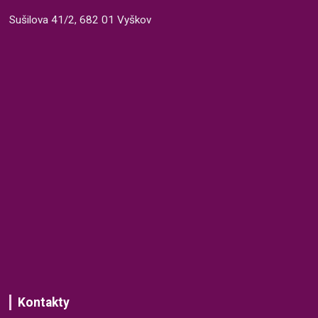
Sušilova 41/2, 682 01 Vyškov
Kontakty