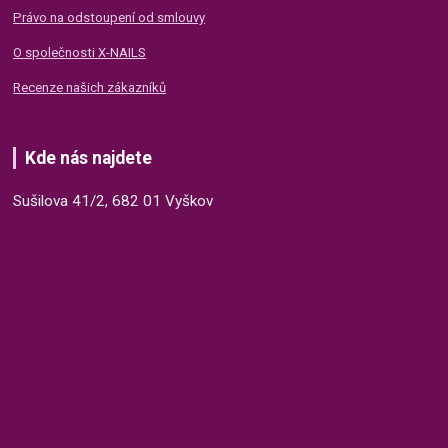
Právo na odstoupení od smlouvy
O společnosti X-NAILS
Recenze našich zákazníků
Kde nás najdete
Sušilova 41/2, 682 01 Vyškov