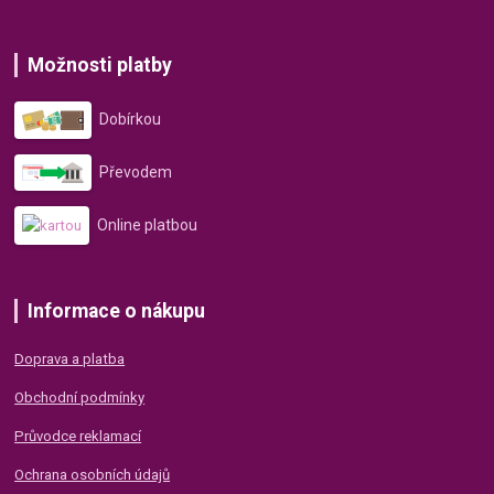
Možnosti platby
Dobírkou
Převodem
Online platbou
Informace o nákupu
Doprava a platba
Obchodní podmínky
Průvodce reklamací
Ochrana osobních údajů