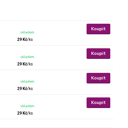
Koupit
skladem
29 Kč
/
ks
Koupit
skladem
29 Kč
/
ks
Koupit
skladem
29 Kč
/
ks
Koupit
skladem
29 Kč
/
ks