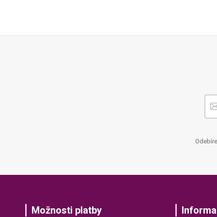
Odebíre
Možnosti platby
Informa