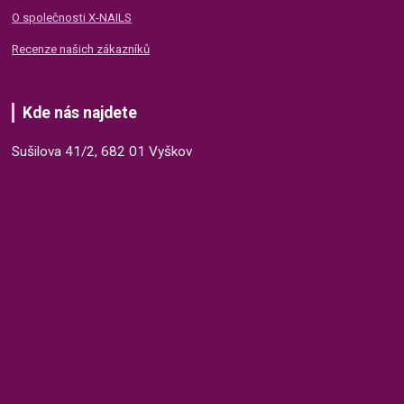
O společnosti X-NAILS
Recenze našich zákazníků
Kde nás najdete
Sušilova 41/2, 682 01 Vyškov