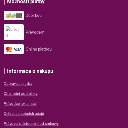
Možnosti platby
Dobírkou
Převodem
Online platbou
Informace o nákupu
Doprava a platba
Obchodní podmínky
Průvodce reklamací
Ochrana osobních údajů
Právo na odstoupení od smlouvy