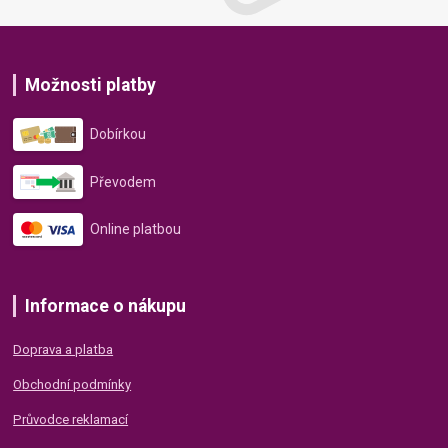
Možnosti platby
Dobírkou
Převodem
Online platbou
Informace o nákupu
Doprava a platba
Obchodní podmínky
Průvodce reklamací