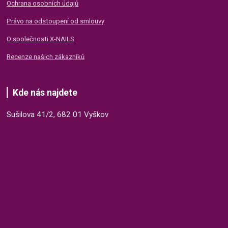
Ochrana osobních údajů
Právo na odstoupení od smlouvy
O společnosti X-NAILS
Recenze našich zákazníků
Kde nás najdete
Sušilova 41/2, 682 01 Vyškov