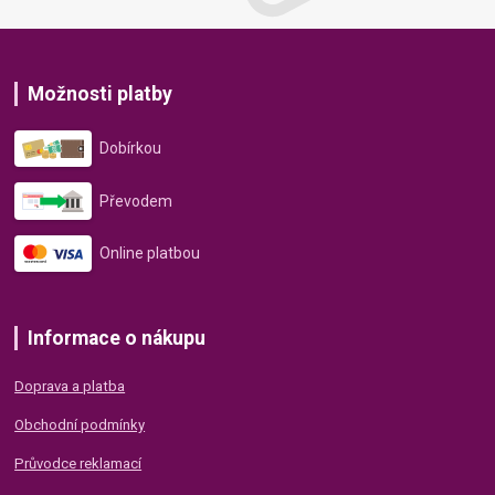
Možnosti platby
Dobírkou
Převodem
Online platbou
Informace o nákupu
Doprava a platba
Obchodní podmínky
Průvodce reklamací