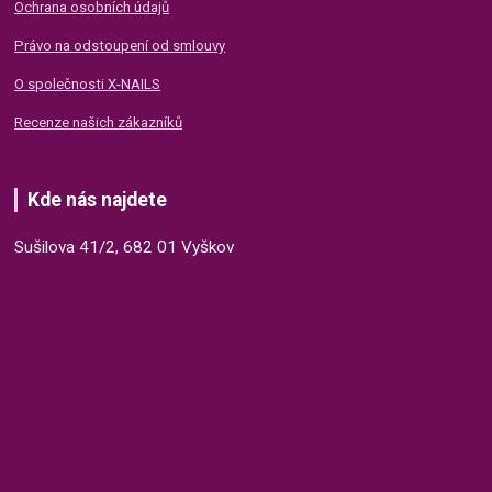
Ochrana osobních údajů
Právo na odstoupení od smlouvy
O společnosti X-NAILS
Recenze našich zákazníků
Kde nás najdete
Sušilova 41/2, 682 01 Vyškov