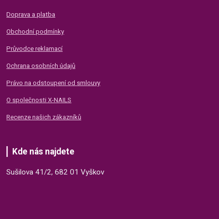
Doprava a platba
Obchodní podmínky
Průvodce reklamací
Ochrana osobních údajů
Právo na odstoupení od smlouvy
O společnosti X-NAILS
Recenze našich zákazníků
Kde nás najdete
Sušilova 41/2, 682 01 Vyškov