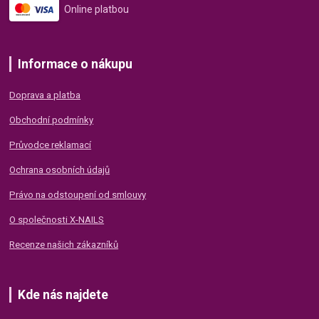
Online platbou
Informace o nákupu
Doprava a platba
Obchodní podmínky
Průvodce reklamací
Ochrana osobních údajů
Právo na odstoupení od smlouvy
O společnosti X-NAILS
Recenze našich zákazníků
Kde nás najdete