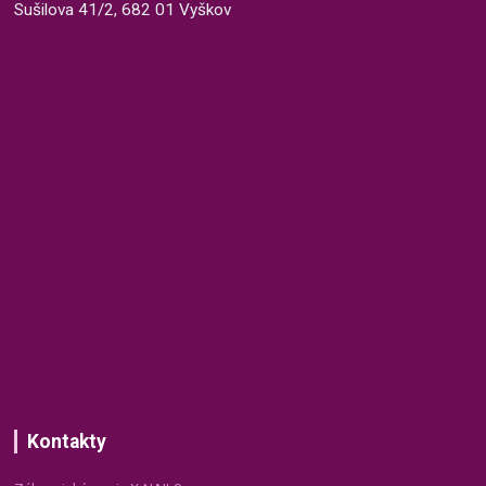
Sušilova 41/2, 682 01 Vyškov
Kontakty