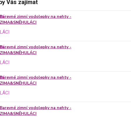
by Vás zajímat
Barevné zimní vodolepky na nehty -
ZIMA&SNĚHULÁCI
Barevné zimní vodolepky na nehty -
ZIMA&SNĚHULÁCI
Barevné zimní vodolepky na nehty -
ZIMA&SNĚHULÁCI
Barevné zimní vodolepky na nehty -
ZIMA&SNĚHULÁCI