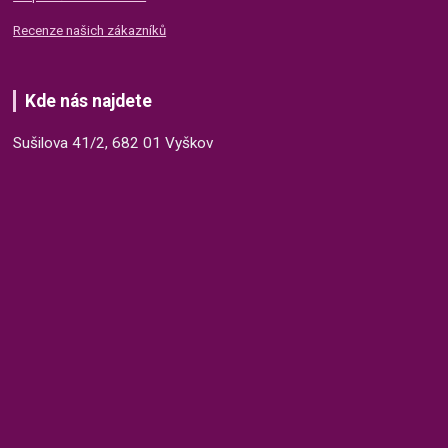
Recenze našich zákazníků
Kde nás najdete
Sušilova 41/2, 682 01 Vyškov