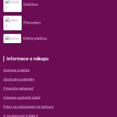
Dobírkou
Převodem
Online platbou
Informace o nákupu
Doprava a platba
Obchodní podmínky
Průvodce reklamací
Ochrana osobních údajů
Právo na odstoupení od smlouvy
O společnosti X-NAILS