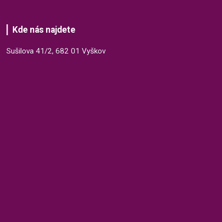
Kde nás najdete
Sušilova 41/2, 682 01 Vyškov