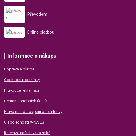
Převodem
Online platbou
Informace o nákupu
Doprava a platba
Obchodní podmínky
Průvodce reklamací
Ochrana osobních údajů
Právo na odstoupení od smlouvy
O společnosti X-NAILS
Recenze našich zákazníků