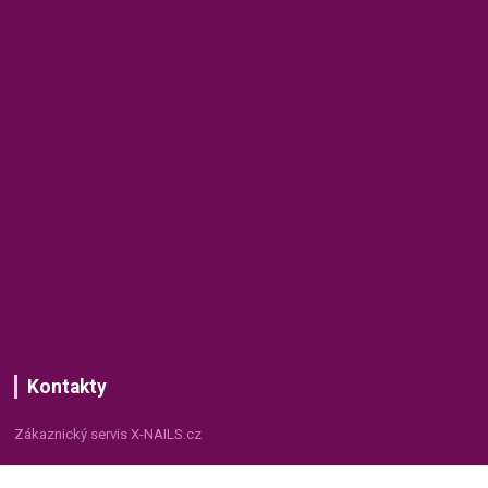
Kontakty
Zákaznický servis X-NAILS.cz
Dana Matušková