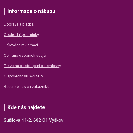
Informace o nákupu
Doprava a platba
Obchodní podmínky
Průvodce reklamací
Ochrana osobních údajů
Právo na odstoupení od smlouvy
O společnosti X-NAILS
Recenze našich zákazníků
Kde nás najdete
Sušilova 41/2, 682 01 Vyškov