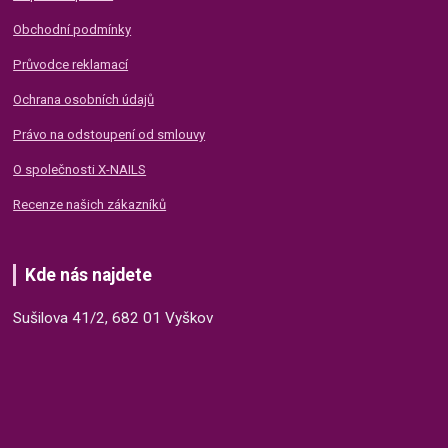
Obchodní podmínky
Průvodce reklamací
Ochrana osobních údajů
Právo na odstoupení od smlouvy
O společnosti X-NAILS
Recenze našich zákazníků
Kde nás najdete
Sušilova 41/2, 682 01 Vyškov