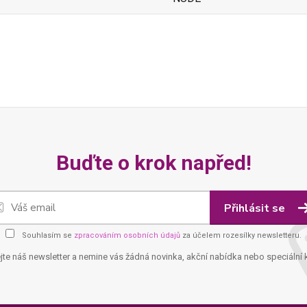
Buďte o krok napřed!
Přihlásit se
Souhlasím se
zpracováním osobních údajů
za účelem rozesílky newsletteru.
jte náš newsletter a nemine vás žádná novinka, akční nabídka nebo speciální 