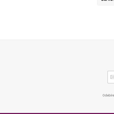
Odebíre