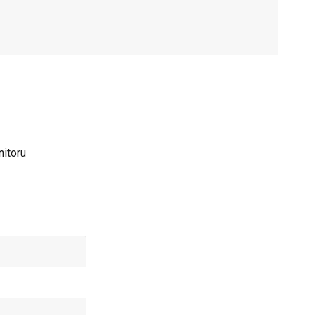
nitoru