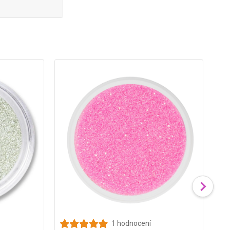
1 hodnocení