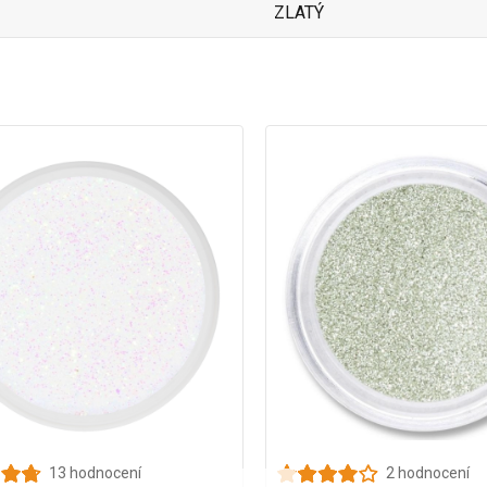
ZLATÝ
13 hodnocení
2 hodnocení