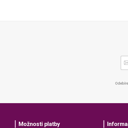
Odebíre
Možnosti platby
Informa