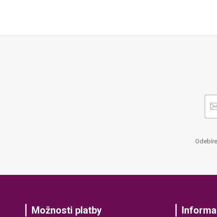
Odebíre
Možnosti platby
Informa